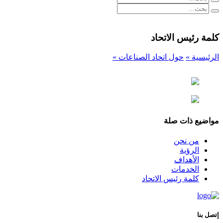
كلمة رئيس الاتحاد
الرئيسية »
حول اتحاد الصناعات »
مواضيع ذات صلة
من نحن
الرؤية
الأهداف
الخدمات
كلمة رئيس الاتحاد
إتصل بنا